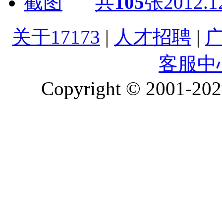
共
105
张
2012.1
关于17173
|
人才招聘
|
客服中
Copyright © 2001-2026