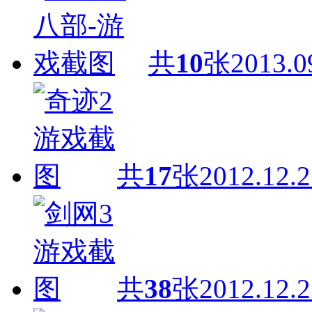
共
10
张
2013.0
共
17
张
2012.12.2
共
38
张
2012.12.2