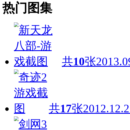
热门图集
共
10
张
2013.0
共
17
张
2012.12.2