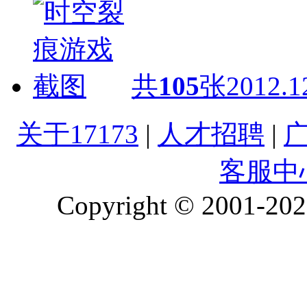
共
105
张
2012.1
关于17173
|
人才招聘
|
客服中
Copyright © 2001-2026