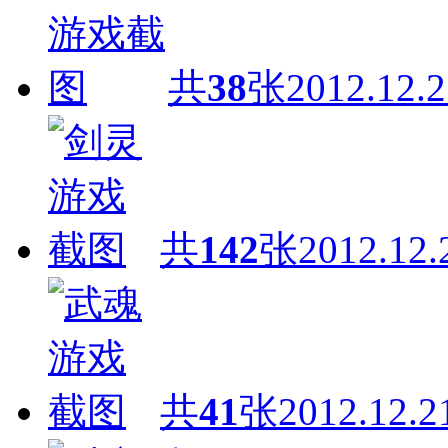
共
38
张
2012.12.2
共
142
张
2012.12.
共
41
张
2012.12.2