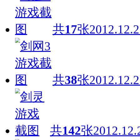
共
17
张
2012.12.2
共
38
张
2012.12.2
共
142
张
2012.12.