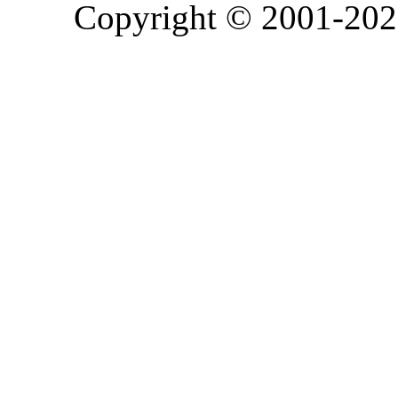
Copyright © 2001-2026