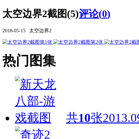
太空边界2截图(5)
评论(
0
)
2018-05-15 太空边界2
热门图集
共
10
张
2013.0