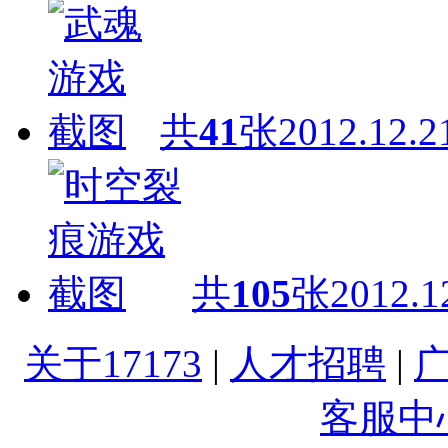
共
41
张
2012.12.2
共
105
张
2012.1
关于17173
|
人才招聘
|
客服中