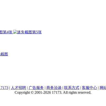
戏截图
7173
|
人才招聘
|
广告服务
|
商务洽谈
|
联系方式
|
客服中心
|
网
Copyright © 2001-2026 17173. All rights reserved.