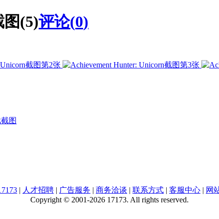
截图(5)
评论(
0
)
戏截图
7173
|
人才招聘
|
广告服务
|
商务洽谈
|
联系方式
|
客服中心
|
网
Copyright © 2001-2026 17173. All rights reserved.