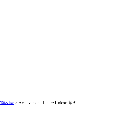
图集列表
>
Achievement Hunter: Unicorn截图