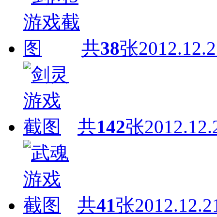
共
38
张
2012.12.2
共
142
张
2012.12.
共
41
张
2012.12.2