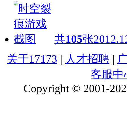
共
105
张
2012.1
关于17173
|
人才招聘
|
客服中
Copyright © 2001-2026