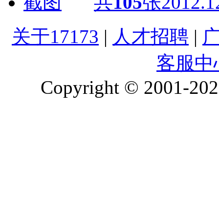
共
105
张
2012.1
关于17173
|
人才招聘
|
客服中
Copyright © 2001-2026