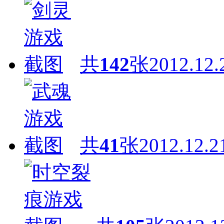
共
142
张
2012.12.
共
41
张
2012.12.2