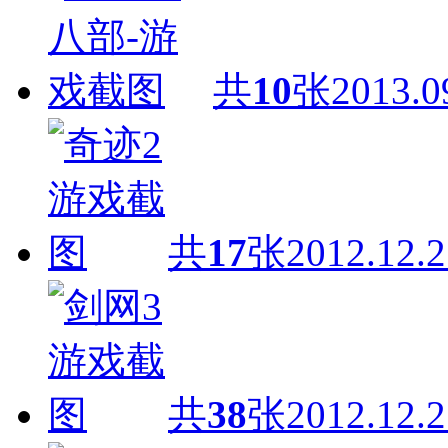
共
10
张
2013.0
共
17
张
2012.12.2
共
38
张
2012.12.2