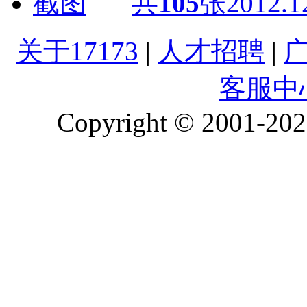
共
105
张
2012.1
关于17173
|
人才招聘
|
客服中
Copyright © 2001-2026