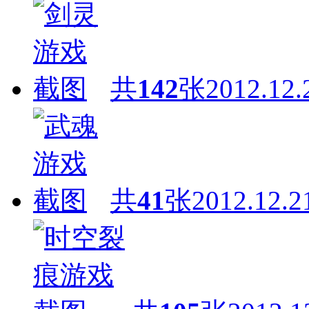
共
142
张
2012.12.
共
41
张
2012.12.2