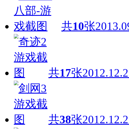
共
10
张
2013.0
共
17
张
2012.12.2
共
38
张
2012.12.2