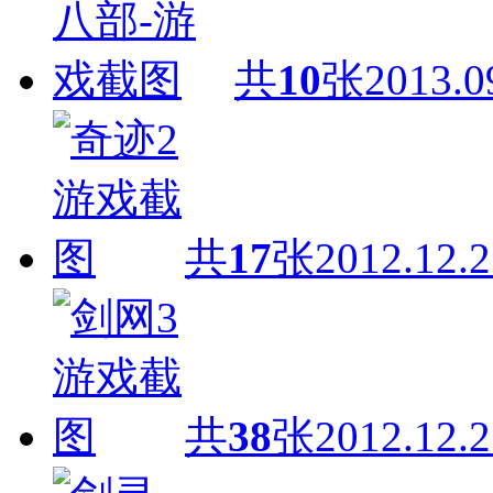
共
10
张
2013.0
共
17
张
2012.12.2
共
38
张
2012.12.2