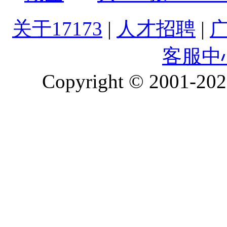
关于17173
|
人才招聘
|
客服中
Copyright © 2001-2026