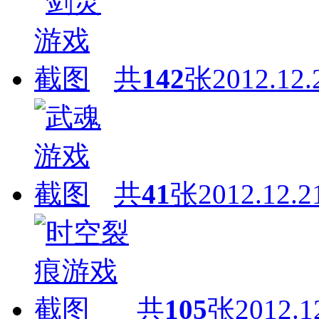
共
142
张
2012.12.
共
41
张
2012.12.2
共
105
张
2012.1