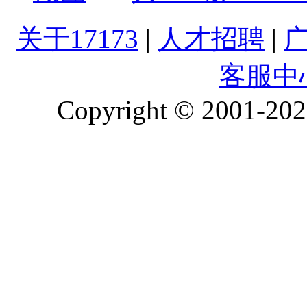
关于17173
|
人才招聘
|
客服中
Copyright © 2001-2026