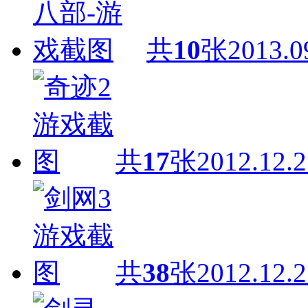
共
10
张
2013.0
共
17
张
2012.12.2
共
38
张
2012.12.2