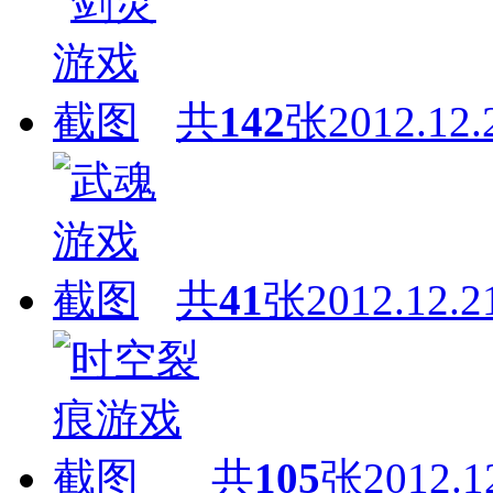
共
142
张
2012.12.
共
41
张
2012.12.2
共
105
张
2012.1