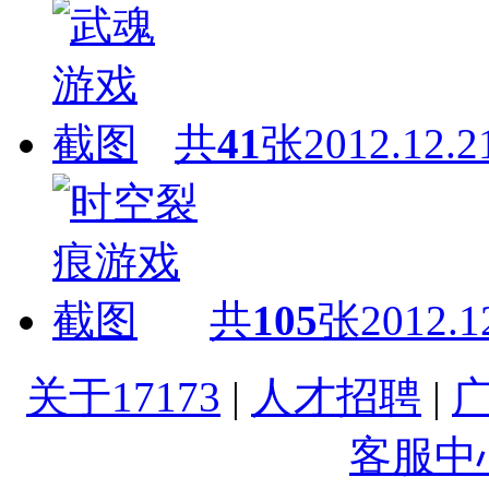
共
41
张
2012.12.2
共
105
张
2012.1
关于17173
|
人才招聘
|
客服中