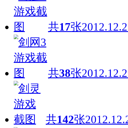
共
17
张
2012.12.2
共
38
张
2012.12.2
共
142
张
2012.12.