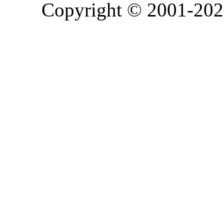
Copyright © 2001-2026