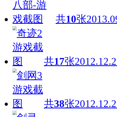
共
10
张
2013.0
共
17
张
2012.12.2
共
38
张
2012.12.2