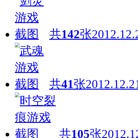
共
142
张
2012.12.
共
41
张
2012.12.2
共
105
张
2012.1