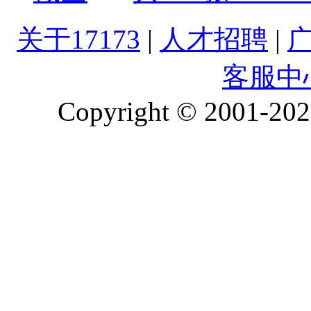
关于17173
|
人才招聘
|
客服中
Copyright © 2001-2026