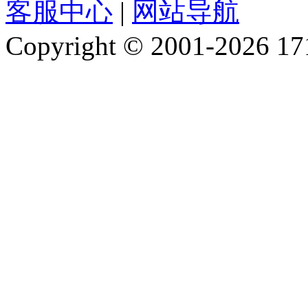
客服中心
|
网站导航
Copyright © 2001-2026 1717