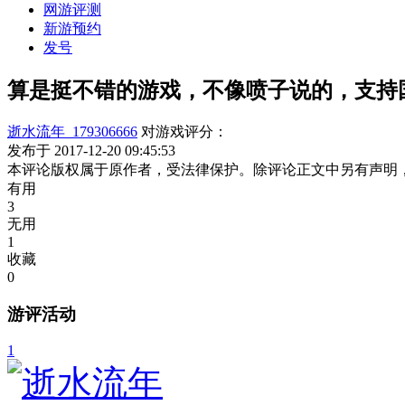
网游评测
新游预约
发号
算是挺不错的游戏，不像喷子说的，支持
逝水流年_179306666
对游戏评分：
发布于 2017-12-20 09:45:53
本评论版权属于原作者，受法律保护。除评论正文中另有声明
有用
3
无用
1
收藏
0
游评活动
1