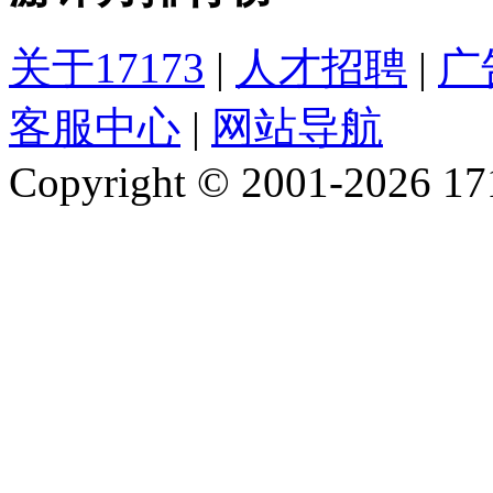
关于17173
|
人才招聘
|
广
客服中心
|
网站导航
Copyright © 2001-2026 1717