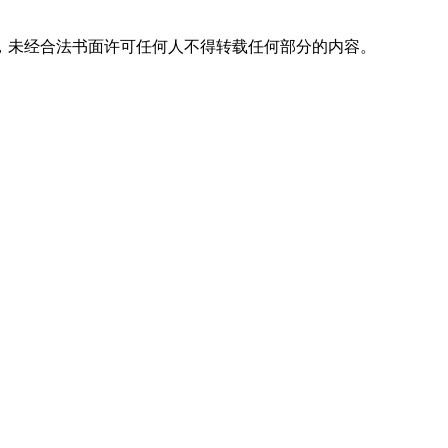
，未经合法书面许可任何人不得转载任何部分的内容。