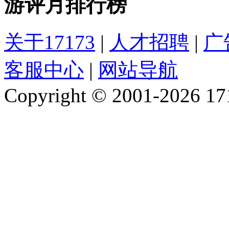
游评月排行榜
关于17173
|
人才招聘
|
广
客服中心
|
网站导航
Copyright © 2001-2026 1717