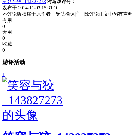
笑容与狡_143827273
对游戏评分：
发布于 2014-11-03 15:31:10
本评论版权属于原作者，受法律保护。除评论正文中另有声明
有用
0
无用
0
收藏
0
游评活动
1