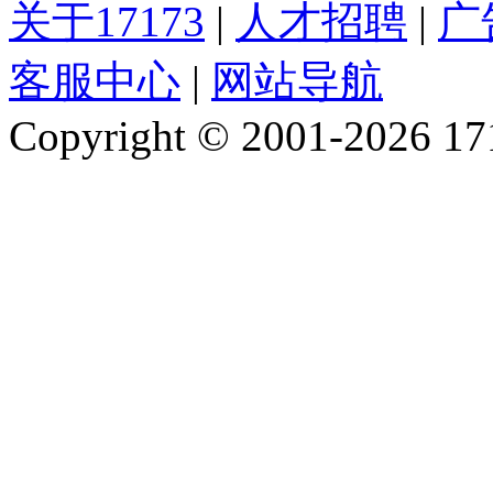
关于17173
|
人才招聘
|
广
客服中心
|
网站导航
Copyright © 2001-2026 1717