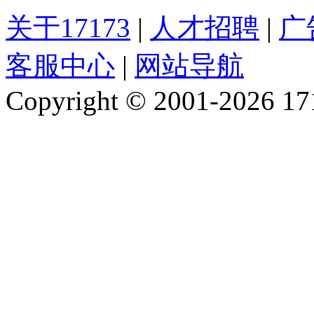
关于17173
|
人才招聘
|
广
客服中心
|
网站导航
Copyright © 2001-2026 1717