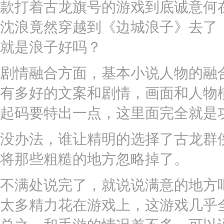
款打着古龙旗号的游戏到底诚意何
沈浪竟然穿越到《边城浪子》去了
就是浪子好吗？
剧情融合方面，基本小说人物的融
有多好的文案和剧情，画面和人物
起码要特出一点，这里面完全就是
没办法，谁让精明的选择了古龙群
将那些粗糙的地方忽略掉了。
不满处说完了，就说说满意的地方
太多精力花在游戏上，这游戏几乎