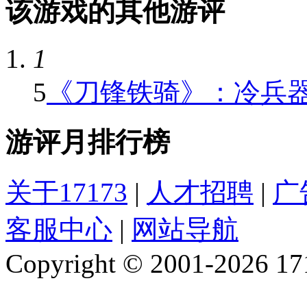
该游戏的其他游评
1
5
《刀锋铁骑》：冷兵
游评月排行榜
关于17173
|
人才招聘
|
广
客服中心
|
网站导航
Copyright © 2001-2026 1717