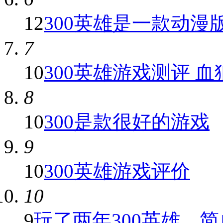
12
300英雄是一款动漫版7
7
10
300英雄游戏测评 血狼
8
10
300是款很好的游戏
9
10
300英雄游戏评价
10
9
玩了两年300英雄，简单