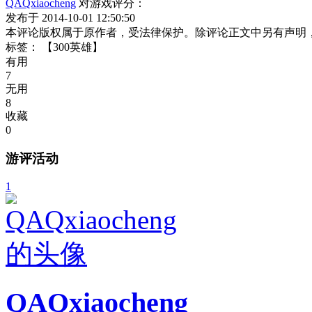
QAQxiaocheng
对游戏评分：
发布于 2014-10-01 12:50:50
本评论版权属于原作者，受法律保护。除评论正文中另有声明
标签：
【300英雄】
有用
7
无用
8
收藏
0
游评活动
1
QAQxiaocheng