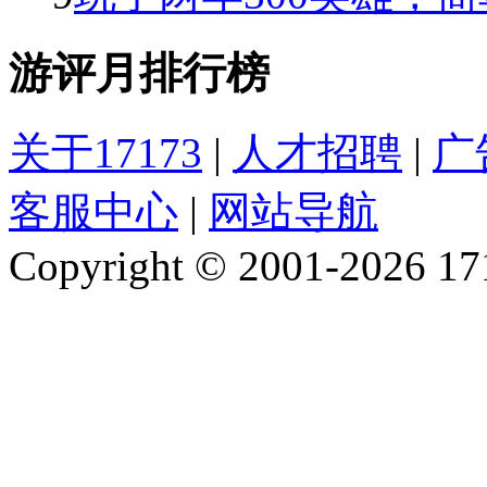
游评月排行榜
关于17173
|
人才招聘
|
广
客服中心
|
网站导航
Copyright © 2001-2026 1717