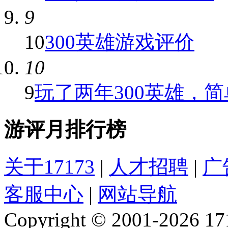
9
10
300英雄游戏评价
10
9
玩了两年300英雄，简单
游评月排行榜
关于17173
|
人才招聘
|
广
客服中心
|
网站导航
Copyright © 2001-2026 1717