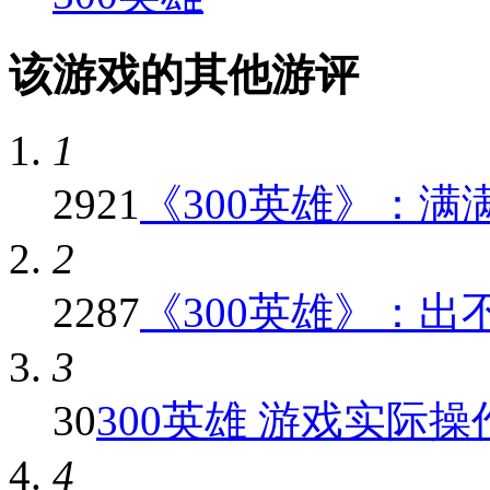
该游戏的其他游评
1
2921
《300英雄》：满满
2
2287
《300英雄》：出不
3
30
300英雄 游戏实际
4