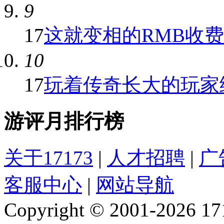
9
17
这就变相的RMB收
10
17
玩着传奇长大的玩家给
游评月排行榜
关于17173
|
人才招聘
|
广
客服中心
|
网站导航
Copyright © 2001-2026 1717