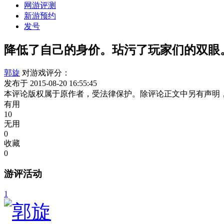
网游评测
新游预约
发号
降低了自己的身价。玷污了玩家们的双眼
郭旋
对游戏评分：
发布于 2015-08-20 16:55:45
本评论版权属于原作者，受法律保护。除评论正文中另有声明
有用
10
无用
0
收藏
0
游评活动
1