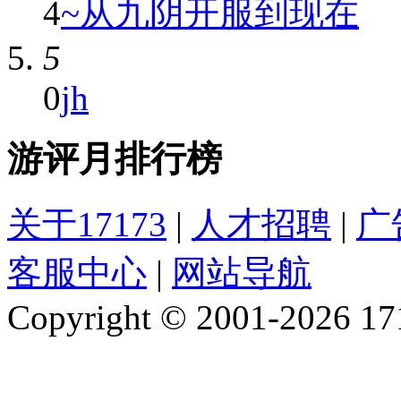
4
~从九阴开服到现在
5
0
jh
游评月排行榜
关于17173
|
人才招聘
|
广
客服中心
|
网站导航
Copyright © 2001-2026 1717