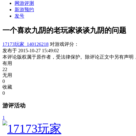
网游评测
新游预约
发号
一个喜欢九阴的老玩家谈谈九阴的问题
17173玩家_140126218
对游戏评分：
发布于 2015-10-27 15:49:02
本评论版权属于原作者，受法律保护。除评论正文中另有声明
有用
22
无用
0
收藏
0
游评活动
1