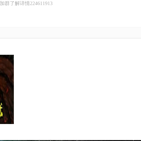
了解详情224611913