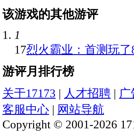
该游戏的其他游评
1
17
烈火霸业：首测玩了
游评月排行榜
关于17173
|
人才招聘
|
广
客服中心
|
网站导航
Copyright © 2001-2026 1717