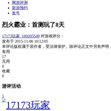
网游评测
新游预约
发号
烈火霸业：首测玩了8天
17173玩家_169205549
对游戏评分：
发布于 2015-11-06 10:12:05
本评论版权属于原作者，受法律保护。除评论正文中另有声明
有用
17
无用
0
收藏
0
游评活动
1