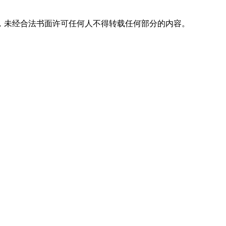
，未经合法书面许可任何人不得转载任何部分的内容。