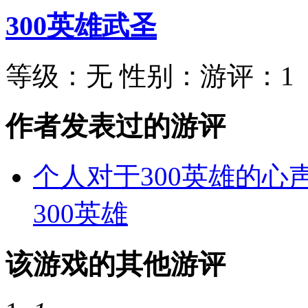
300英雄武圣
等级：
无
性别：
游评：
1
作者发表过的游评
个人对于300英雄的心
300英雄
该游戏的其他游评