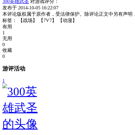
300英雄武圣
对游戏评分：
发布于 2014-10-05 16:22:07
本评论版权属于原作者，受法律保护。除评论正文中另有声明
标签：
【战场】
【7V7】
【动漫】
有用
1
无用
0
收藏
0
游评活动
1