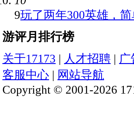
10
9
玩了两年300英雄，简单
游评月排行榜
关于17173
|
人才招聘
|
广
客服中心
|
网站导航
Copyright © 2001-2026 1717