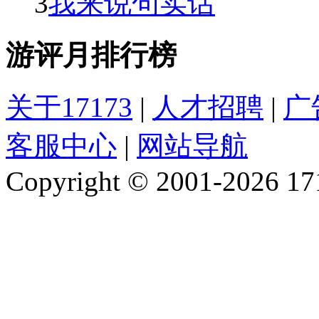
3
我来说句实话
游评月排行榜
关于17173
|
人才招聘
|
广
客服中心
|
网站导航
Copyright © 2001-2026 1717