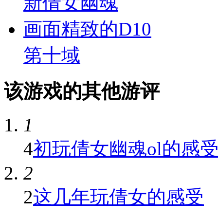
新倩女幽魂
画面精致的D10
第十域
该游戏的其他游评
1
4
初玩倩女幽魂ol的感
2
2
这几年玩倩女的感受