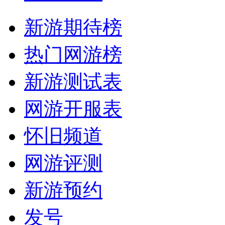
新游期待榜
热门网游榜
新游测试表
网游开服表
怀旧频道
网游评测
新游预约
发号