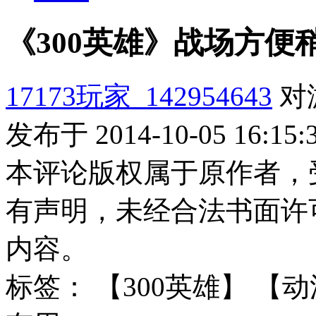
《300英雄》战场方便
17173玩家_142954643
对
发布于 2014-10-05 16:15:
本评论版权属于原作者，
有声明，未经合法书面许
内容。
标签：
【300英雄】
【动