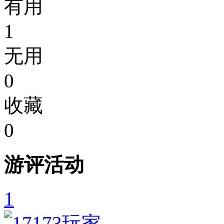
有用
1
无用
0
收藏
0
游评活动
1