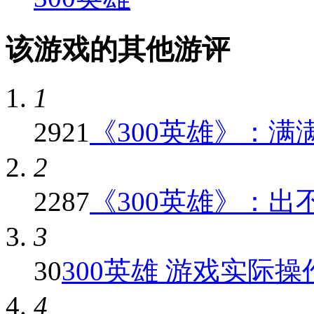
该游戏的其他游评
1
2921
《300英雄》：满满
2
2287
《300英雄》：出不
3
30
300英雄 游戏实际
4