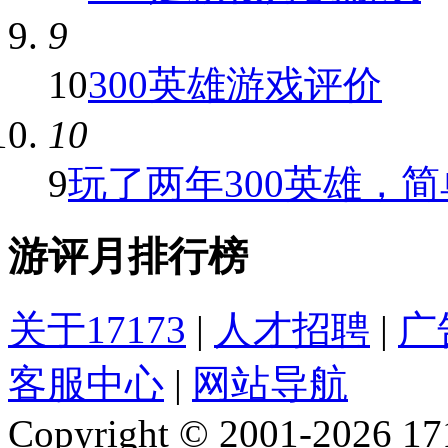
9
10
300英雄游戏评价
10
9
玩了两年300英雄，简单
游评月排行榜
关于17173
|
人才招聘
|
广
客服中心
|
网站导航
Copyright © 2001-2026 1717