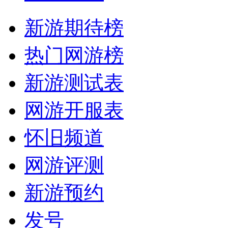
新游期待榜
热门网游榜
新游测试表
网游开服表
怀旧频道
网游评测
新游预约
发号