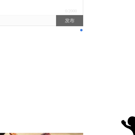
0
/2000
发布
1