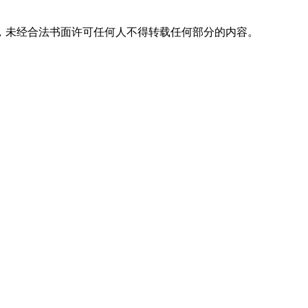
，未经合法书面许可任何人不得转载任何部分的内容。