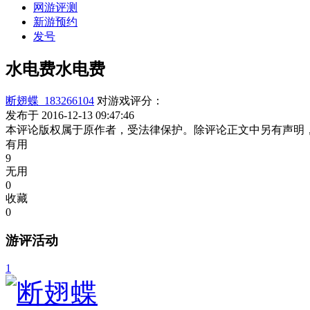
网游评测
新游预约
发号
水电费水电费
断翅蝶_183266104
对游戏评分：
发布于 2016-12-13 09:47:46
本评论版权属于原作者，受法律保护。除评论正文中另有声明
有用
9
无用
0
收藏
0
游评活动
1