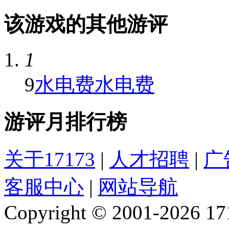
该游戏的其他游评
1
9
水电费水电费
游评月排行榜
关于17173
|
人才招聘
|
广
客服中心
|
网站导航
Copyright © 2001-2026 1717