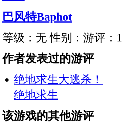
巴风特Baphot
等级：
无
性别：
游评：
1
作者发表过的游评
绝地求生大逃杀！
绝地求生
该游戏的其他游评