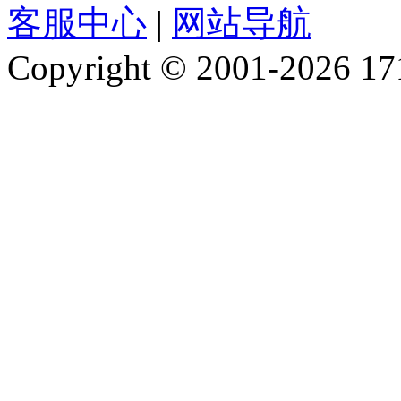
客服中心
|
网站导航
Copyright © 2001-2026 1717