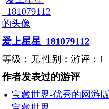
爱上星星_181079112
等级：
无
性别：
游评：
1
作者发表过的游评
宝藏世界-优秀的网游版
宝藏世界