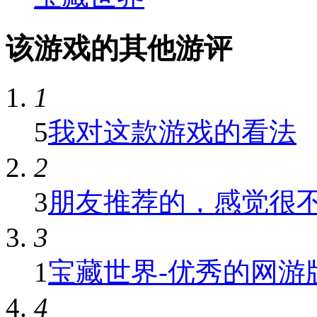
该游戏的其他游评
1
5
我对这款游戏的看法
2
3
朋友推荐的，感觉很不错
3
1
宝藏世界-优秀的网游
4