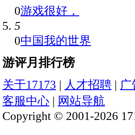
0
游戏很好，
5
0
中国我的世界
游评月排行榜
关于17173
|
人才招聘
|
广
客服中心
|
网站导航
Copyright © 2001-2026 1717