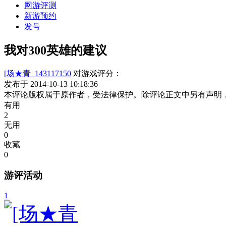
网游评测
新游预约
发号
我对300英雄的建议
[场★青_143117150
对游戏评分：
发布于 2014-10-13 10:18:36
本评论版权属于原作者，受法律保护。除评论正文中另有声明
有用
2
无用
0
收藏
0
游评活动
1