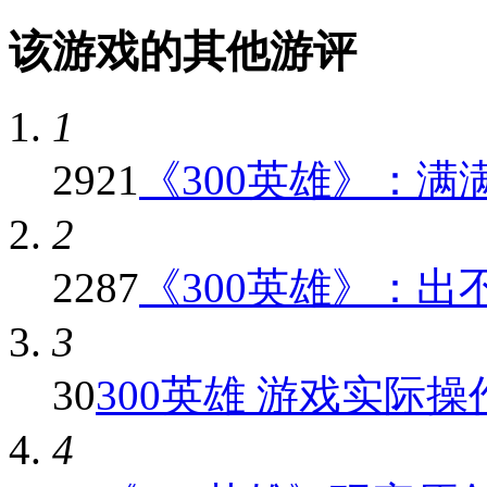
该游戏的其他游评
1
2921
《300英雄》：满满
2
2287
《300英雄》：出不
3
30
300英雄 游戏实际
4