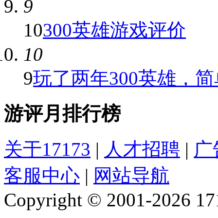
9
10
300英雄游戏评价
10
9
玩了两年300英雄，简单
游评月排行榜
关于17173
|
人才招聘
|
广
客服中心
|
网站导航
Copyright © 2001-2026 1717