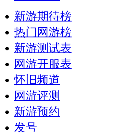
新游期待榜
热门网游榜
新游测试表
网游开服表
怀旧频道
网游评测
新游预约
发号