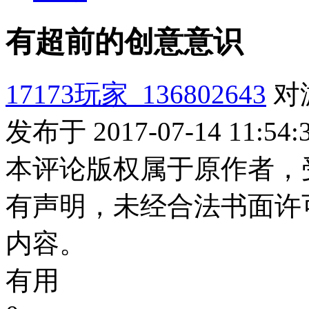
有超前的创意意识
17173玩家_136802643
对
发布于 2017-07-14 11:54:
本评论版权属于原作者，
有声明，未经合法书面许
内容。
有用