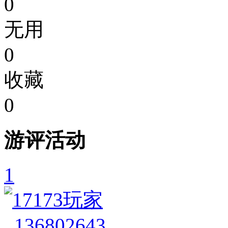
0
无用
0
收藏
0
游评活动
1