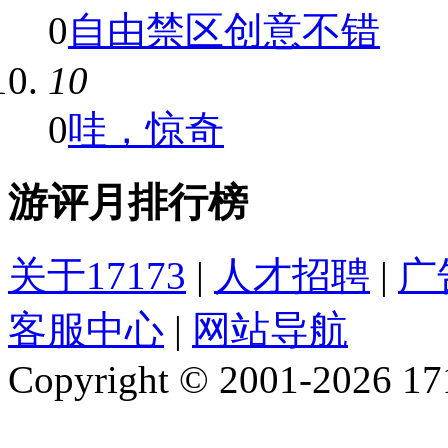
0
自由禁区创意不错
10
0
哇，惊奇
游评月排行榜
关于17173
|
人才招聘
|
广
客服中心
|
网站导航
Copyright © 2001-2026 1717