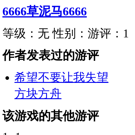
6666草泥马6666
等级：
无
性别：
游评：
1
作者发表过的游评
希望不要让我失望
方块方舟
该游戏的其他游评