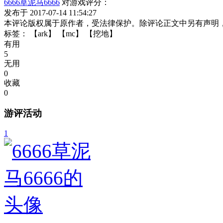
6666草泥马6666
对游戏评分：
发布于 2017-07-14 11:54:27
本评论版权属于原作者，受法律保护。除评论正文中另有声明
标签：
【ark】
【mc】
【挖地】
有用
5
无用
0
收藏
0
游评活动
1