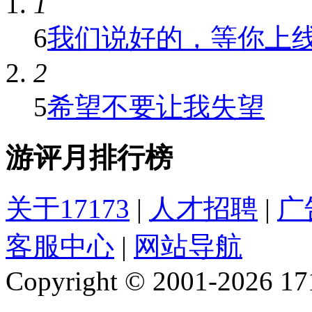
1
6
我们说好的，等你上
2
5
希望不要让我失望
游评月排行榜
关于17173
|
人才招聘
|
广
客服中心
|
网站导航
Copyright © 2001-2026 1717