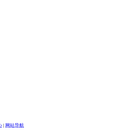
心
|
网站导航