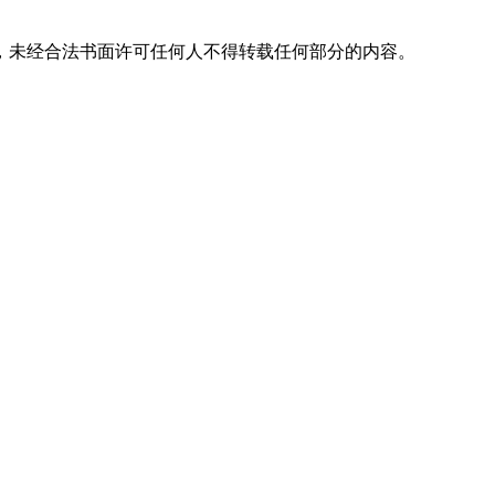
，未经合法书面许可任何人不得转载任何部分的内容。