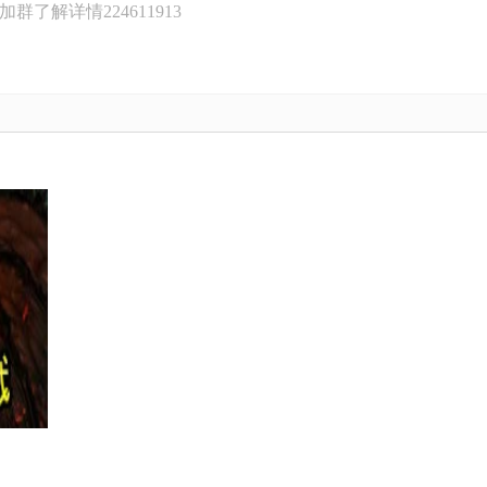
了解详情224611913