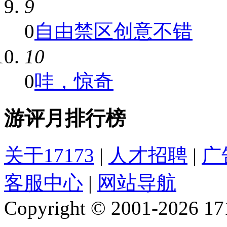
9
0
自由禁区创意不错
10
0
哇，惊奇
游评月排行榜
关于17173
|
人才招聘
|
广
客服中心
|
网站导航
Copyright © 2001-2026 1717