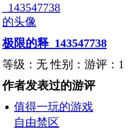
极限的释_143547738
等级：
无
性别：
游评：
1
作者发表过的游评
值得一玩的游戏
自由禁区