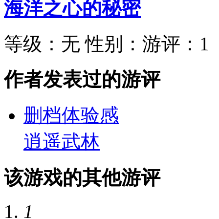
海洋之心的秘密
等级：
无
性别：
游评：
1
作者发表过的游评
删档体验感
逍遥武林
该游戏的其他游评
1