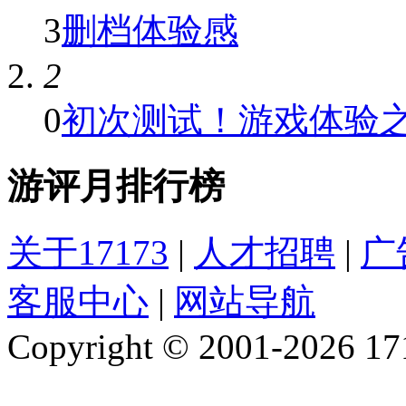
3
删档体验感
2
0
初次测试！游戏体验之逍
游评月排行榜
关于17173
|
人才招聘
|
广
客服中心
|
网站导航
Copyright © 2001-2026 1717