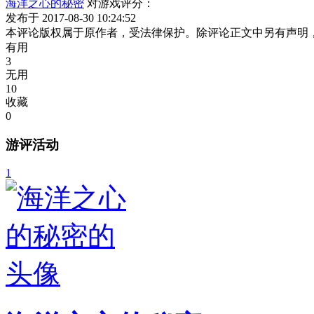
海洋之心的秘密
对游戏评分：
发布于 2017-08-30 10:24:52
本评论版权属于原作者，受法律保护。除评论正文中另有声明
有用
3
无用
10
收藏
0
游评活动
1