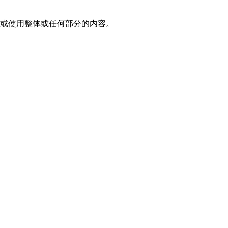
载或使用整体或任何部分的内容。