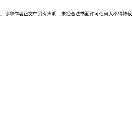
保护。除非作者正文中另有声明，未经合法书面许可任何人不得转