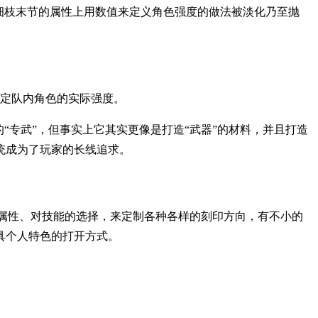
细枝末节的属性上用数值来定义角色强度的做法被淡化乃至抛
决定队内角色的实际强度。
“专武”，但事实上它其实更像是打造“武器”的材料，并且打造
统成为了玩家的长线追求。
对属性、对技能的选择，来定制各种各样的刻印方向，有不小的
具个人特色的打开方式。