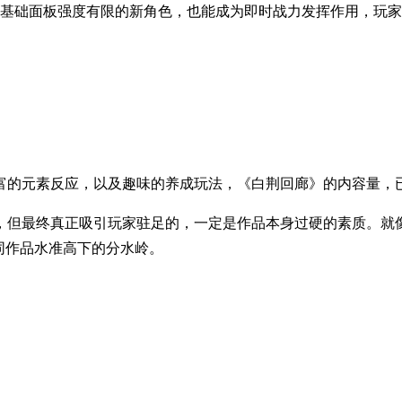
出来基础面板强度有限的新角色，也能成为即时战力发挥作用，玩家
富的元素反应，以及趣味的养成玩法，《白荆回廊》的内容量，
，但最终真正吸引玩家驻足的，一定是作品本身过硬的素质。就像
同作品水准高下的分水岭。