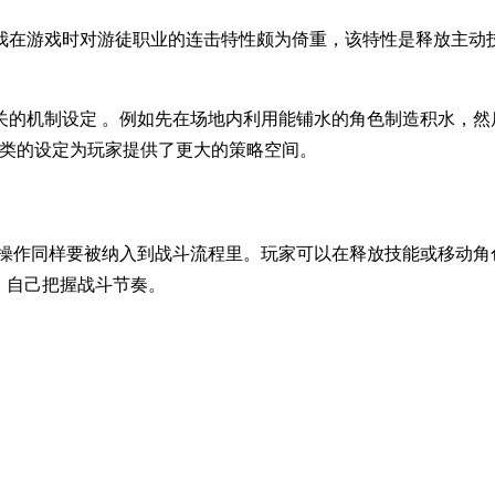
在游戏时对游徒职业的连击特性颇为倚重，该特性是释放主动技
关的机制设定 。例如先在场地内利用能铺水的角色制造积水，然
一类的设定为玩家提供了更大的策略空间。
的操作同样要被纳入到战斗流程里。玩家可以在释放技能或移动角
，自己把握战斗节奏。