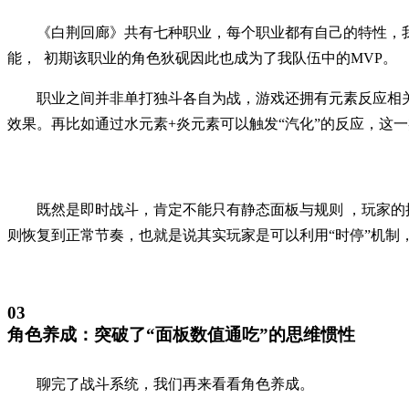
《白荆回廊》共有七种职业，每个职业都有自己的特性，我
能， 初期该职业的角色狄砚因此也成为了我队伍中的MVP。
职业之间并非单打独斗各自为战，游戏还拥有元素反应相
效果。再比如通过水元素+炎元素可以触发“汽化”的反应，这
既然是即时战斗，肯定不能只有静态面板与规则 ，玩家
则恢复到正常节奏，也就是说其实玩家是可以利用“时停”机制
03
角色养成：突破了“面板数值通吃”的思维惯性
聊完了战斗系统，我们再来看看角色养成。