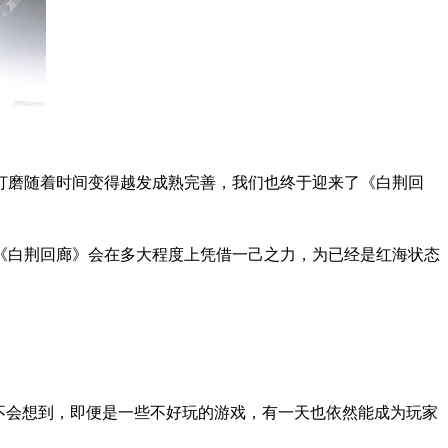
打磨随着时间变得越发成熟完善，我们也终于迎来了《白荆回
《白荆回廊》会在多大程度上凭借一己之力，为已经是红海状态
不会想到，即便是一些不好玩的游戏，有一天也依然能成为玩家