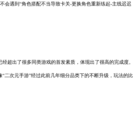
不会遇到“角色搭配不当导致卡关-更换角色重新练起-主线迟迟
已经超出了很多同类游戏的首发素质，体现出了很高的完成度。
“二次元手游”经过此前几年细分品类下的不断升级，玩法的比