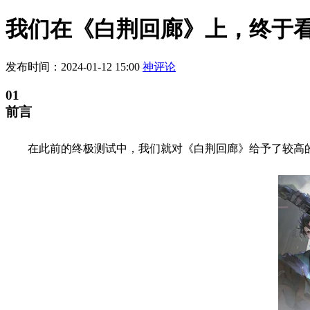
我们在《白荆回廊》上，终于看
发布时间：2024-01-12 15:00
神评论
01
前言
在此前的终极测试中，我们就对《白荆回廊》给予了较高的