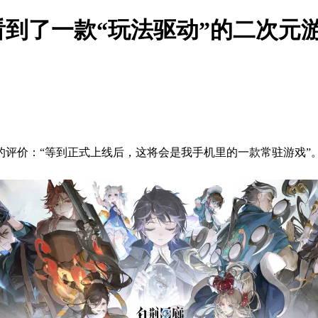
到了一款“玩法驱动”的二次元
评价：“等到正式上线后，这将会是我手机里的一款常驻游戏”