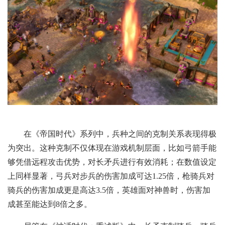
在《帝国时代》系列中，兵种之间的克制关系表现得极
为突出。这种克制不仅体现在游戏机制层面，比如弓箭手能
够凭借远程攻击优势，对长矛兵进行有效消耗；在数值设定
上同样显著，弓兵对步兵的伤害加成可达1.25倍，枪骑兵对
骑兵的伤害加成更是高达3.5倍，英雄面对神兽时，伤害加
成甚至能达到8倍之多。