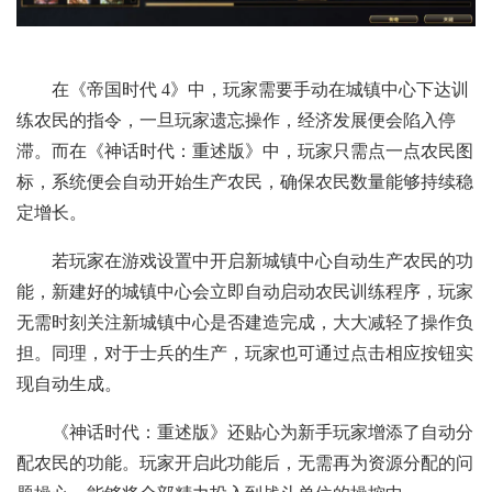
在《帝国时代 4》中，玩家需要手动在城镇中心下达训
练农民的指令，一旦玩家遗忘操作，经济发展便会陷入停
滞。而在《神话时代：重述版》中，玩家只需点一点农民图
标，系统便会自动开始生产农民，确保农民数量能够持续稳
定增长。
若玩家在游戏设置中开启新城镇中心自动生产农民的功
能，新建好的城镇中心会立即自动启动农民训练程序，玩家
无需时刻关注新城镇中心是否建造完成，大大减轻了操作负
担。同理，对于士兵的生产，玩家也可通过点击相应按钮实
现自动生成。
《神话时代：重述版》还贴心为新手玩家增添了自动分
配农民的功能。玩家开启此功能后，无需再为资源分配的问