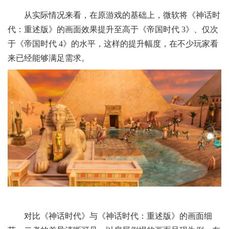
从实际情况来看，在原游戏的基础上，微软将《神话时
代：重述版》的画面效果提升至高于《帝国时代 3》、仅次
于《帝国时代 4》的水平，这样的提升幅度，在不少玩家看
来已经能够满足需求。
对比《神话时代》与《神话时代：重述版》的画面细