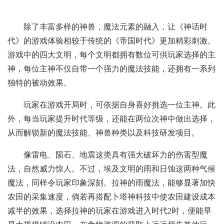
除了丰富多样的神兽，魔法元素的融入，让《神话时
代》的游戏体验相较于传统的《帝国时代》更加精彩刺激。
游戏中的四大文明，每个文明都拥有数位可供玩家选择的主
神，每位主神不仅自带一个强力的魔法技能，还拥有一系列
独特的被动效果。
玩家在游戏开局时，可依据自身喜好挑选一位主神。此
外，每当玩家提升时代等级，还能在两位次神中做出选择，
从而解锁新的魔法技能、神兽种类以及科技研发项目。
像雷电、陨石、地震这类具有强大破坏力的伤害型魔
法，自然威力惊人。不过，埃及文明的雨和日蚀这两种气候
魔法，同样令玩家印象深刻。拉神的雨魔法，能够显著加快
农田的采集速度，倘若再搭配卜塔神科技中使农田建设成本
减半的效果，选择拉神的玩家在游戏进入时代2时，便能早