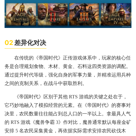
02
差异化对决
在传统的《帝国时代》正传游戏体系中，玩家的核心任
务是合理规划食物、木材、黄金、石料这四类资源的调配。
通过提升时代等级，强化自身的军事力量，并精准运用兵种
之间的克制关系，在战斗中获取胜利。
《帝国时代》区别于其他 RTS 游戏的关键之处在于，
它巧妙地融入了模拟经营的元素。在《帝国时代》的赛事对
决里，农民数量往往能占到总人口的一半以上。拿最具人气
的 RTS 游戏《魔兽争霸 3》作对比，魔兽通常默认每座金矿
安排 5 名农民采集黄金，再依据实际需求安排农民砍伐木