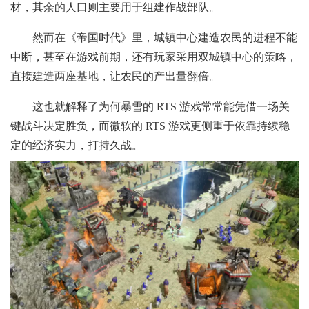
材，其余的人口则主要用于组建作战部队。
然而在《帝国时代》里，城镇中心建造农民的进程不能
中断，甚至在游戏前期，还有玩家采用双城镇中心的策略，
直接建造两座基地，让农民的产出量翻倍。
这也就解释了为何暴雪的 RTS 游戏常常能凭借一场关
键战斗决定胜负，而微软的 RTS 游戏更侧重于依靠持续稳
定的经济实力，打持久战。