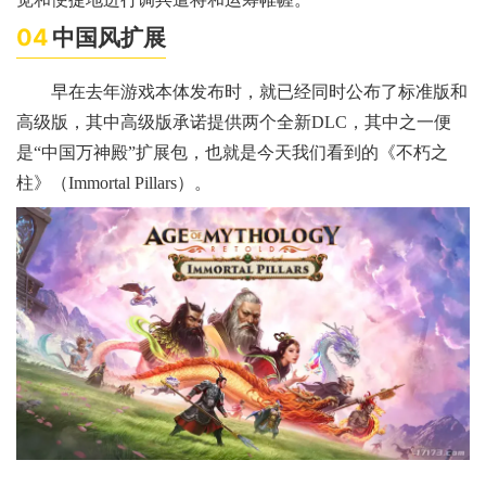
04
中国风扩展
早在去年游戏本体发布时，就已经同时公布了标准版和
高级版，其中高级版承诺提供两个全新DLC，其中之一便
是“中国万神殿”扩展包，也就是今天我们看到的《不朽之
柱》（Immortal Pillars）。