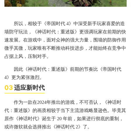
所以，相较于《帝国时代 4》中深受新手玩家喜爱的造
墙防守玩法，《神话时代：重述版》更强调玩家在前期的快
速发展。在游戏中，面对众神的强大力量，围墙的防御作用
微乎其微，玩家唯有不断推动科技进步，才能始终在竞争中
占据上风，压制对手。
因此《神话时代：重述版》前期的节奏比《帝国时代
4》更为紧张激烈。
03
适应新时代
作为一款在2024年推出的游戏，不可否认，《神话时
代：重述版》的画质相较于当下主流游戏略显逊色。毕竟其
原作《神话时代》诞生于 20 年前，如果进行彻底的重制，
或许微软就会选择推出《神话时代 2》了。