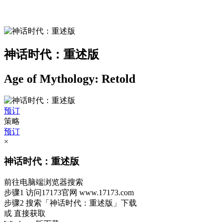
神话时代：重述版
Age of Mythology: Retold
预订
策略
预订
×
神话时代：重述版
前往电脑端浏览器搜索
步骤1
访问17173官网
www.17173.com
步骤2
搜索
「神话时代：重述版」
下载
或 直接获取