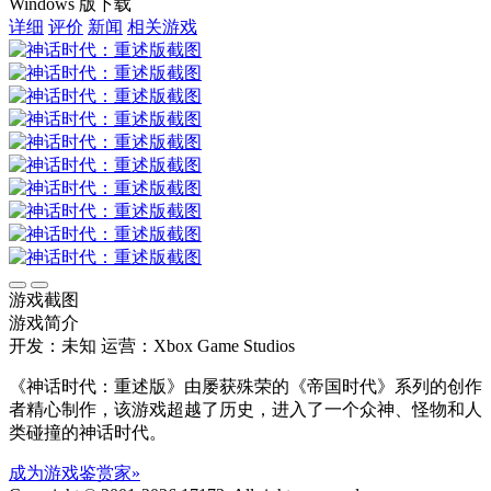
Windows 版下载
详细
评价
新闻
相关游戏
游戏截图
游戏简介
开发：未知
运营：Xbox Game Studios
《神话时代：重述版》由屡获殊荣的《帝国时代》系列的创作
者精心制作，该游戏超越了历史，进入了一个众神、怪物和人
类碰撞的神话时代。
成为游戏鉴赏家»