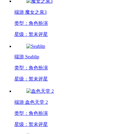
端游
魔女之泉3
类型：角色扮演
星级：暂未评星
端游
Seablip
类型：角色扮演
星级：暂未评星
端游
血色天堂 2
类型：角色扮演
星级：暂未评星