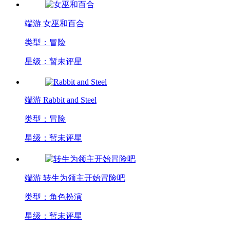
端游
女巫和百合
类型：冒险
星级：暂未评星
端游
Rabbit and Steel
类型：冒险
星级：暂未评星
端游
转生为领主开始冒险吧
类型：角色扮演
星级：暂未评星