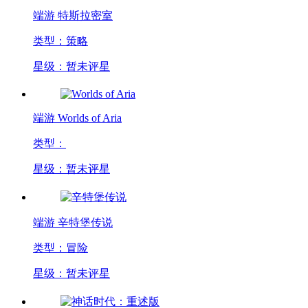
端游
特斯拉密室
类型：策略
星级：暂未评星
端游
Worlds of Aria
类型：
星级：暂未评星
端游
辛特堡传说
类型：冒险
星级：暂未评星