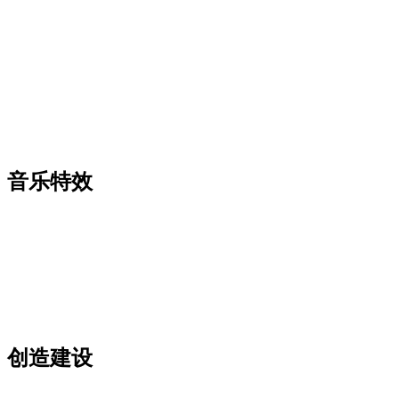
音乐特效
创造建设