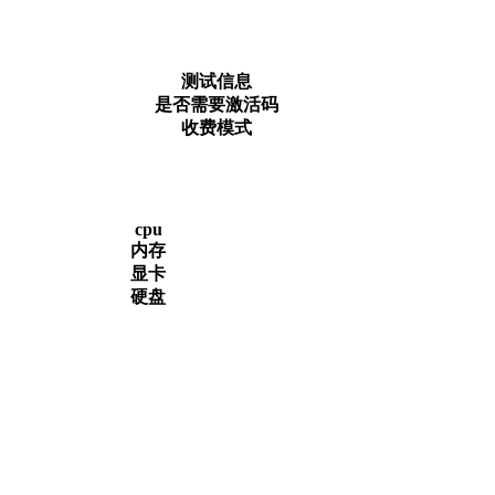
测试信息
是否需要激活码
收费模式
cpu
内存
显卡
硬盘