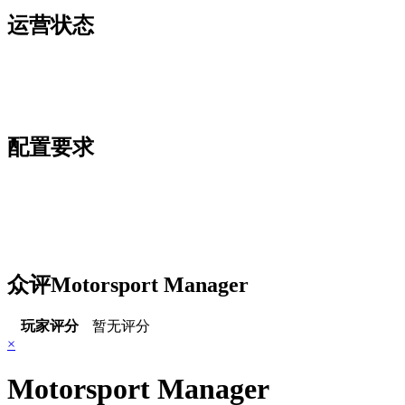
运营状态
配置要求
众评Motorsport Manager
玩家评分
暂无评分
×
Motorsport Manager