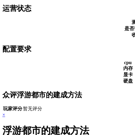
运营状态
是否
配置要求
cpu
内存
显卡
硬盘
众评浮游都市的建成方法
玩家评分
暂无评分
×
浮游都市的建成方法